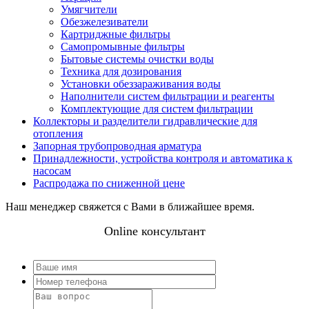
Умягчители
Обезжелезиватели
Картриджные фильтры
Самопромывные фильтры
Бытовые системы очистки воды
Техника для дозирования
Установки обеззараживания воды
Наполнители систем фильтрации и реагенты
Комплектующие для систем фильтрации
Коллекторы и разделители гидравлические для
отопления
Запорная трубопроводная арматура
Принадлежности, устройства контроля и автоматика к
насосам
Распродажа по сниженной цене
Наш менеджер свяжется с Вами в ближайшее время.
Online консультант