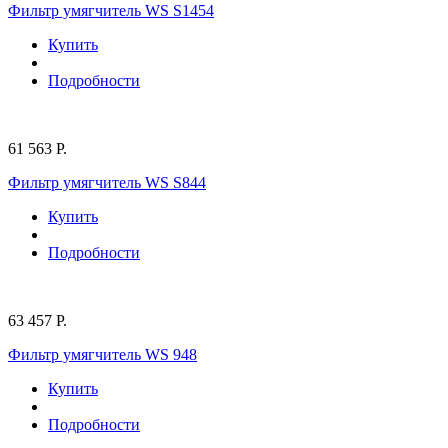
Фильтр умягчитель WS S1454
Купить
Подробности
61 563 Р.
Фильтр умягчитель WS S844
Купить
Подробности
63 457 Р.
Фильтр умягчитель WS 948
Купить
Подробности