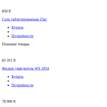
850 Р.
Соль таблетированная 25кг
Купить
Подробности
Похожие товары
65 351 Р.
Фильтр умягчитель WS 1054
Купить
Подробности
78 990 Р.