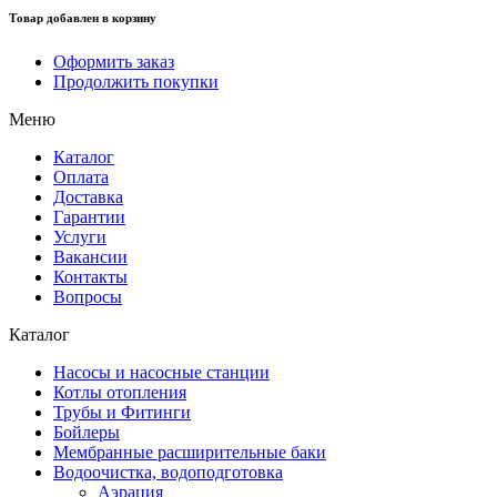
Товар добавлен в корзину
Оформить заказ
Продолжить покупки
Меню
Каталог
Оплата
Доставка
Гарантии
Услуги
Вакансии
Контакты
Вопросы
Каталог
Насосы и насосные станции
Котлы отопления
Трубы и Фитинги
Бойлеры
Мембранные расширительные баки
Водоочистка, водоподготовка
Аэрация