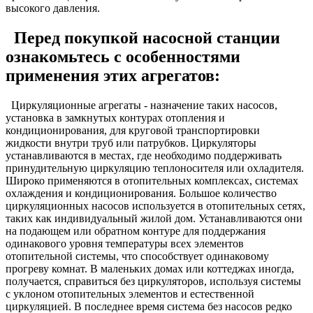
высокого давления.
Перед покупкой насосной станции
ознакомьтесь с особенностями
применения этих агрегатов:
Циркуляционные агрегаты - назначение таких насосов,
установка в замкнутых контурах отопления и
кондиционирования, для круговой транспортировки
жидкости внутри труб или патрубков. Циркуляторы
устанавливаются в местах, где необходимо поддерживать
принудительную циркуляцию теплоносителя или охладителя.
Широко применяются в отопительных комплексах, системах
охлаждения и кондиционирования. Большое количество
циркуляционных насосов используется в отопительных сетях,
таких как индивидуальный жилой дом. Устанавливаются они
на подающем или обратном контуре для поддержания
одинакового уровня температуры всех элементов
отопительной системы, что способствует одинаковому
прогреву комнат. В маленьких домах или коттеджах иногда,
получается, справиться без циркуляторов, используя системы
с уклоном отопительных элементов и естественной
циркуляцией. В последнее время система без насосов редко