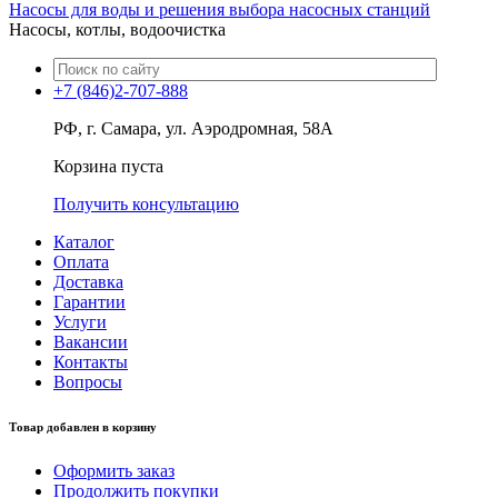
Насосы для воды и решения выбора насосных станций
Насосы, котлы, водоочистка
+7 (846)2-707-888
РФ, г. Самара, ул. Аэродромная, 58А
Корзина пуста
Получить консультацию
Каталог
Оплата
Доставка
Гарантии
Услуги
Вакансии
Контакты
Вопросы
Товар добавлен в корзину
Оформить заказ
Продолжить покупки