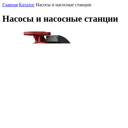
Главная
Каталог
Насосы и насосные станции
Насосы и насосные станции