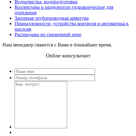
Водоочистка, водоподготовка
Коллекторы и разделители гидравлические для
отопления
Запорная трубопроводная арматура
Принадлежности, устройства контроля и автоматика к
насосам
Распродажа по сниженной цене
Наш менеджер свяжется с Вами в ближайшее время.
Online консультант