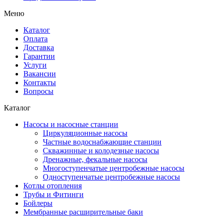
Меню
Каталог
Оплата
Доставка
Гарантии
Услуги
Вакансии
Контакты
Вопросы
Каталог
Насосы и насосные станции
Циркуляционные насосы
Частные водоснабжающие станции
Скважинные и колодезные насосы
Дренажные, фекальные насосы
Многоступенчатые центробежные насосы
Одноступенчатые центробежные насосы
Котлы отопления
Трубы и Фитинги
Бойлеры
Мембранные расширительные баки