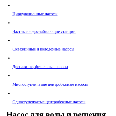
Циркуляционные насосы
Частные водоснабжающие станции
Скважинные и колодезные насосы
Дренажные, фекальные насосы
Многоступенчатые центробежные насосы
Одноступенчатые центробежные насосы
Насос для воды и решения