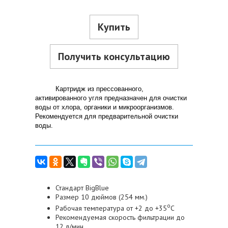
Купить
Получить консультацию
Картридж из прессованного,
активированного угля предназначен для очистки
воды от хлора, органики и микроорганизмов.
Рекомендуется для предварительной очистки
воды.
Стандарт BigBlue
Размер 10 дюймов (254 мм.)
о
Рабочая температура от +2 до +35
С
Рекомендуемая скорость фильтрации до
12 л/мин.