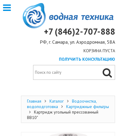
+7 (846)2-707-888
РФ, г. Самара, ул. Аэродромная, 58А
КОРЗИНА ПУСТА
ПОЛУЧИТЬ КОНСУЛЬТАЦИЮ
Главная
Каталог
Водоочистка,
водоподготовка
Картриджные фильтры
Картридж угольный прессованный
BB10"