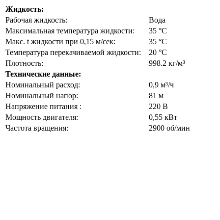
Жидкость:
Рабочая жидкость:
Вода
Максимальная температура жидкости:
35 °C
Макс. t жидкости при 0,15 м/сек:
35 °C
Температура перекачиваемой жидкости:
20 °C
Плотность:
998.2 кг/м³
Технические данные:
Номинальный расход:
0,9 м³/ч
Номинальный напор:
81 м
Напряжение питания :
220 В
Мощность двигателя:
0,55 кВт
Частота вращения:
2900 об/мин