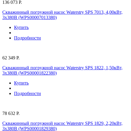
136 073 Р.
Скважинный погружной насос Waterstry SPS 7013, 4,00кВт,
3х380В (WPS00007013380)
Купить
Подробности
62 349 Р.
Скважинный погружной насос Waterstry SPS 1822, 1,50кВт,
3х380В (WPS00001822380)
Купить
Подробности
78 632 Р.
Скважинный погружной насос Waterstry SPS 1829, 2,20кВт,
3х380В (WPS00001829380)