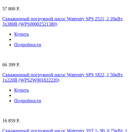
57 800 Р.
Скважинный погружной насос Waterstry SPS 2521, 2,20кВт,
3х380В (WPS00002521380)
Купить
Подробности
66 399 Р.
Скважинный погружной насос Waterstry SPS 1822, 1,50кВт,
1х220В (WPS2W001822220)
Купить
Подробности
16 859 Р.
Скважинный погружной насос Waterstry 3ST 1- 90, 0,75кВт, 1