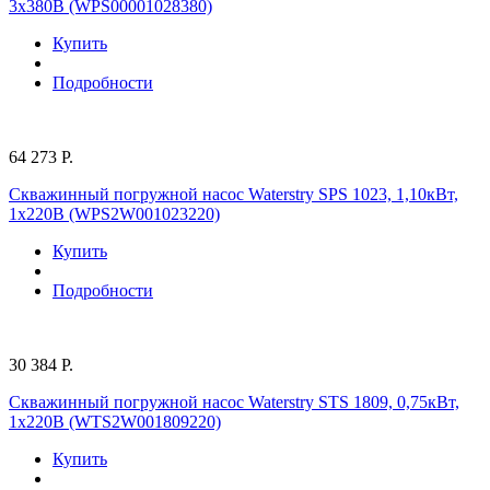
3х380В (WPS00001028380)
Купить
Подробности
64 273 Р.
Скважинный погружной насос Waterstry SPS 1023, 1,10кВт,
1х220В (WPS2W001023220)
Купить
Подробности
30 384 Р.
Скважинный погружной насос Waterstry STS 1809, 0,75кВт,
1х220В (WTS2W001809220)
Купить