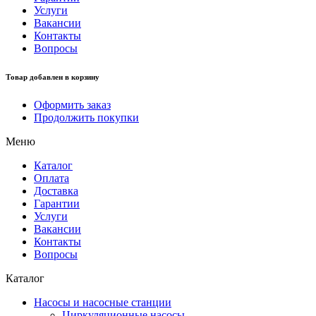
Услуги
Вакансии
Контакты
Вопросы
Товар добавлен в корзину
Оформить заказ
Продолжить покупки
Меню
Каталог
Оплата
Доставка
Гарантии
Услуги
Вакансии
Контакты
Вопросы
Каталог
Насосы и насосные станции
Циркуляционные насосы