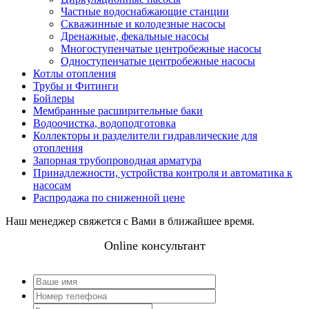
Частные водоснабжающие станции
Скважинные и колодезные насосы
Дренажные, фекальные насосы
Многоступенчатые центробежные насосы
Одноступенчатые центробежные насосы
Котлы отопления
Трубы и Фитинги
Бойлеры
Мембранные расширительные баки
Водоочистка, водоподготовка
Коллекторы и разделители гидравлические для
отопления
Запорная трубопроводная арматура
Принадлежности, устройства контроля и автоматика к
насосам
Распродажа по сниженной цене
Наш менеджер свяжется с Вами в ближайшее время.
Online консультант