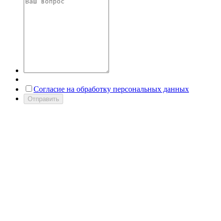
Согласие на обработку персональных данных