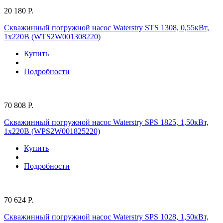
20 180 Р.
Скважинный погружной насос Waterstry STS 1308, 0,55кВт,
1х220В (WTS2W001308220)
Купить
Подробности
70 808 Р.
Скважинный погружной насос Waterstry SPS 1825, 1,50кВт,
1х220В (WPS2W001825220)
Купить
Подробности
70 624 Р.
Скважинный погружной насос Waterstry SPS 1028, 1,50кВт,