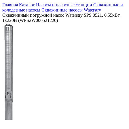
Главная
Каталог
Насосы и насосные станции
Скважинные и
колодезные насосы
Скважинные насосы Waterstry
Скважинный погружной насос Waterstry SPS 0521, 0,55кВт,
1х220В (WPS2W000521220)