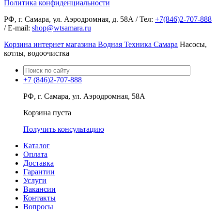
Политика конфиденциальности
РФ, г. Самара, ул. Аэродромная, д. 58А / Тел:
+7(846)2-707-888
/ E-mail:
shop@wtsamara.ru
Корзина интернет магазина Водная Техника Самара
Насосы,
котлы, водоочистка
+7 (846)2-707-888
РФ, г. Самара, ул. Аэродромная, 58А
Корзина пуста
Получить консультацию
Каталог
Оплата
Доставка
Гарантии
Услуги
Вакансии
Контакты
Вопросы