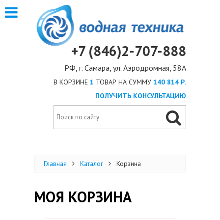
+7 (846)2-707-888
РФ, г. Самара, ул. Аэродромная, 58А
В КОРЗИНЕ
1
ТОВАР НА СУММУ
140 814 Р.
ПОЛУЧИТЬ КОНСУЛЬТАЦИЮ
Главная
Каталог
Корзина
МОЯ КОРЗИНА